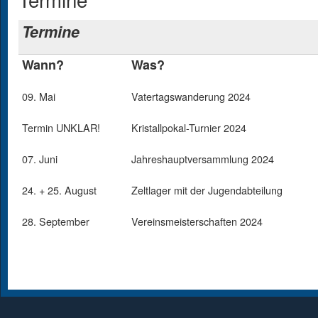
Termine
Wann?
Was?
09. Mai
Vatertagswanderung 2024
Termin UNKLAR!
Kristallpokal-Turnier 2024
07. Juni
Jahreshauptversammlung 2024
24. + 25. August
Zeltlager mit der Jugendabteilung
28. September
Vereinsmeisterschaften 2024