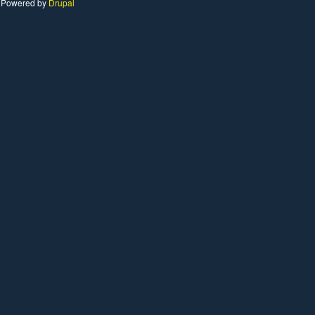
Powered by
Drupal