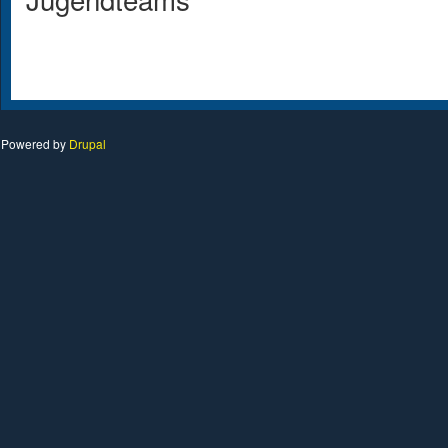
Powered by
Drupal