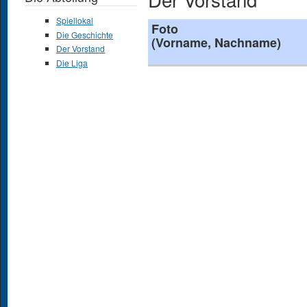
Spiellokal
Foto
Die Geschichte
(Vorname, Nachname)
Der Vorstand
Die Liga