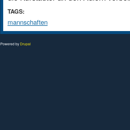
TAGS:
mannschaften
Powered by
Drupal