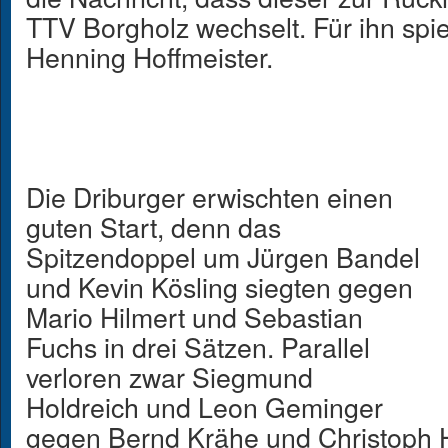
TTV Borgholz wechselt. Für ihn sp
Henning Hoffmeister.
Die Driburger erwischten einen
guten Start, denn das
Spitzendoppel um Jürgen Bandel
und Kevin Kösling siegten gegen
Mario Hilmert und Sebastian
Fuchs in drei Sätzen. Parallel
verloren zwar Siegmund
Holdreich und Leon Geminger
gegen Bernd Krähe und Christoph H